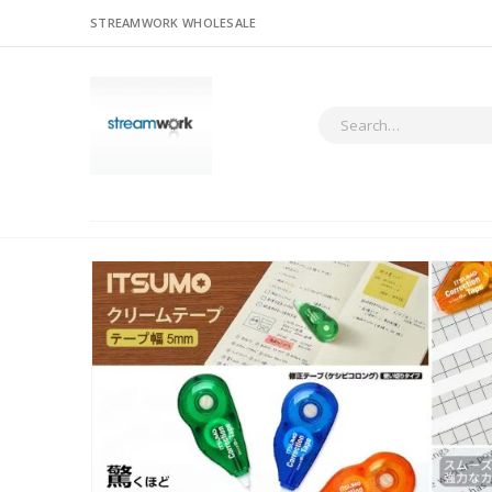
STREAMWORK WHOLESALE