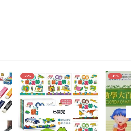
-41%
已售完
已售完