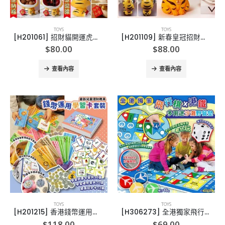
TOYS
TOYS
[H201061] 招財貓開運虎收納擺設
[H201109] 新春皇冠招財虎擺設
$
80.00
$
88.00
查看內容
查看內容
TOYS
TOYS
[H201215] 香港錢幣運用學習套裝
[H306273] 全港獨家飛行棋 x 港鐵連吹氣骰子用多途沙灘野餐墊
$
118.00
$
69.00