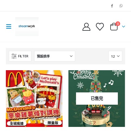
0
FILTER
已售完