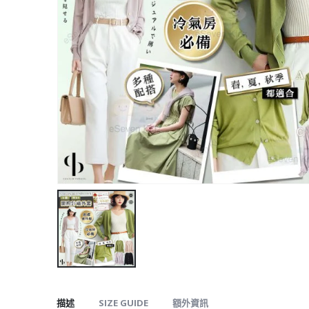
描述
SIZE GUIDE
額外資訊