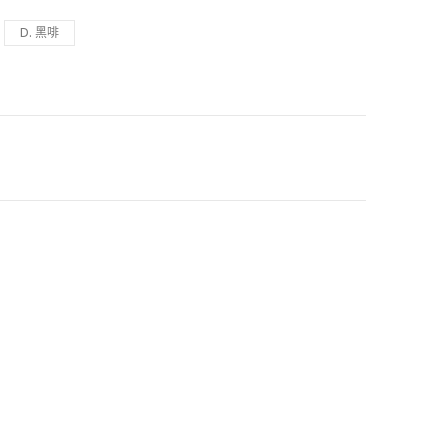
D. 黑啡