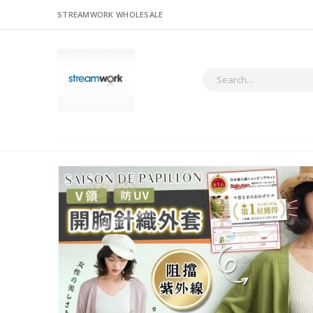
STREAMWORK WHOLESALE