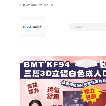
STREAMWORK WHOLESALE