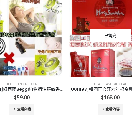
已售完
HEALTH AND MEDICAL
HEALTH AND MEDICAL
[A005021]紐西蘭Beggi植物精油驅蚊香薰40g
$
59.00
$
168.00
查看內容
查看內容