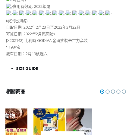
食用有效期: 2022年尾
(現貨巳到港:
自取日期: 2022年2月23日至2022年3月22日
寄貨日期: 2022年2月尾開始)
[X202142] 比利時 GODIVA 金磚排裝朱古力套裝
$198/盒
截單日期：2月19號週六
SIZE GUIDE
相關商品