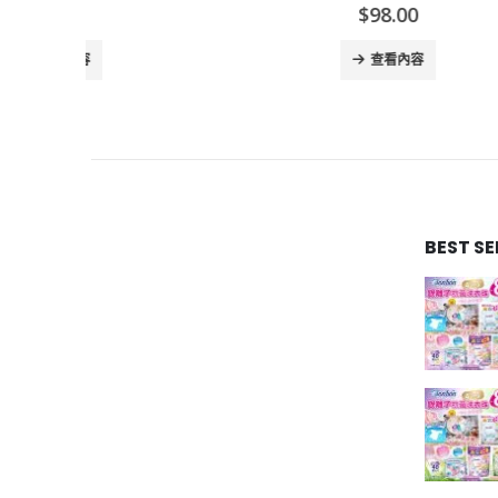
$
98.00
查看內容
BEST S