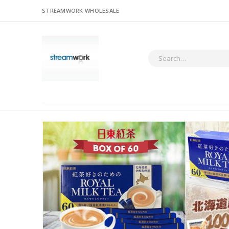
STREAMWORK WHOLESALE