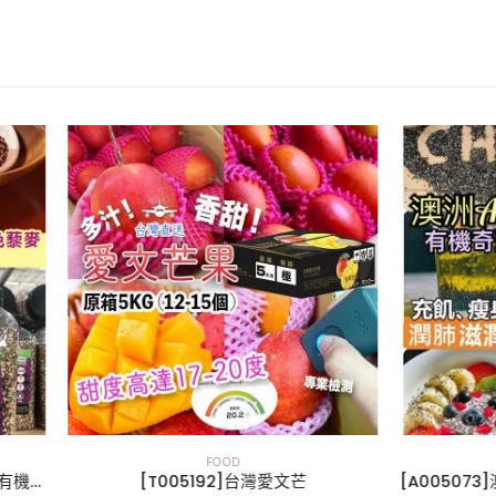
FOOD
FOOD
[T005192]台灣愛文芒