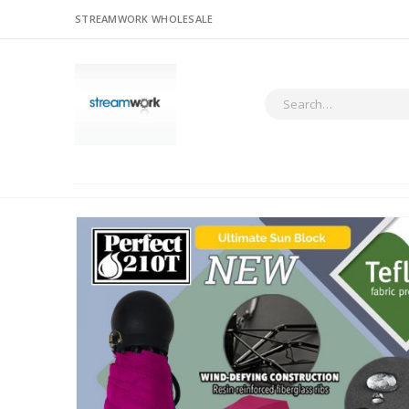
STREAMWORK WHOLESALE