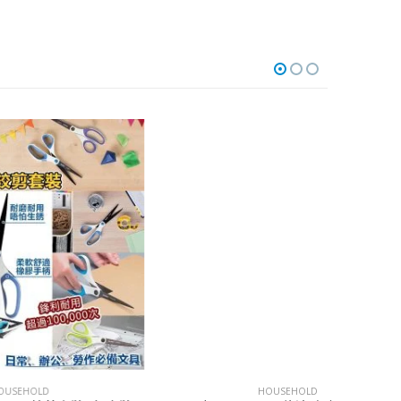
HOUSEHOLD