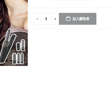
加入購物車