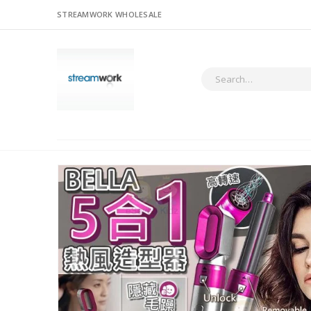
STREAMWORK WHOLESALE