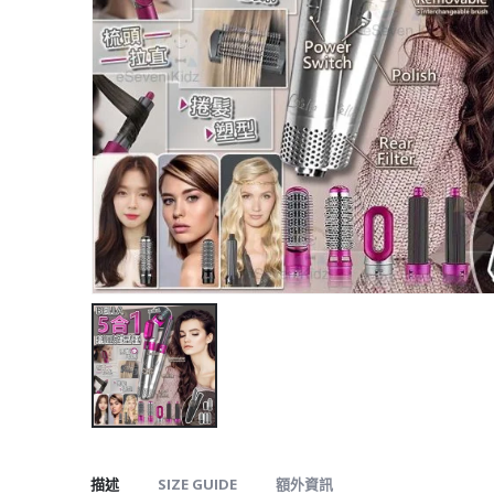
描述
SIZE GUIDE
額外資訊