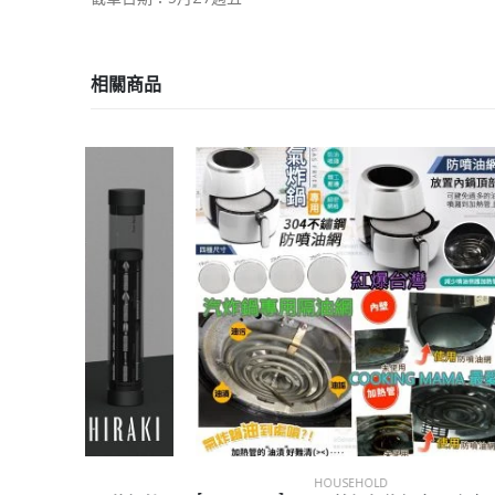
相關商品
HOUSEHOLD