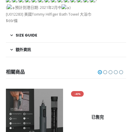
(
預計到港日期: 2021年2月中
)
[U012283] 美國Tommy Hilfiger Bath Towel 大浴巾
$69/條
SIZE GUIDE
額外資訊
相關商品
-40%
已售完