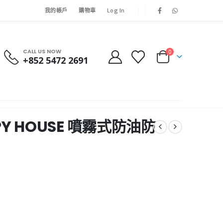
我的帳戶
購物車
Log In
CALL US NOW
0
+852 5472 2691
PPY HOUSE 噴霧式防油防