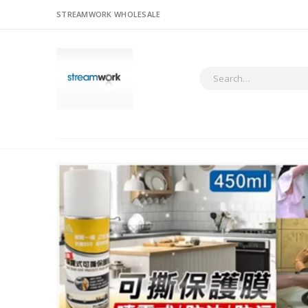
STREAMWORK WHOLESALE