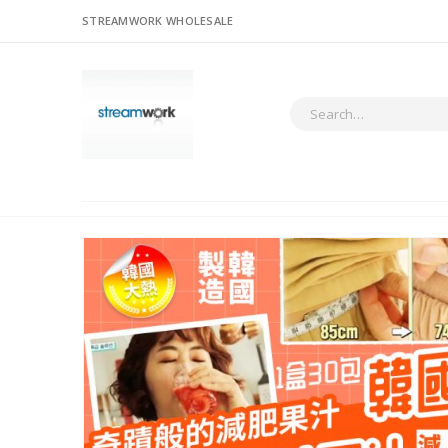
STREAMWORK WHOLESALE