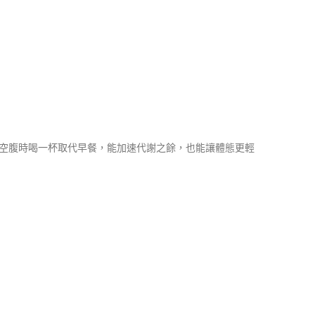
空腹時喝一杯取代早餐，能加速代謝之餘，也能讓體態更輕