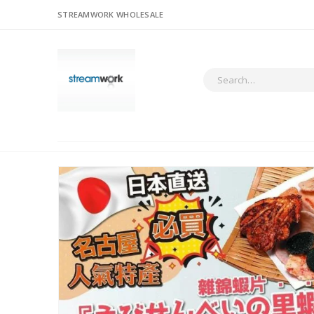
STREAMWORK WHOLESALE