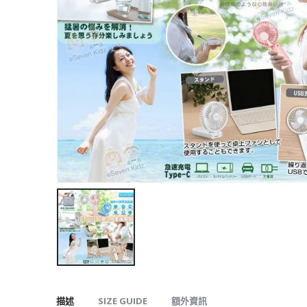
描述
SIZE GUIDE
額外資訊