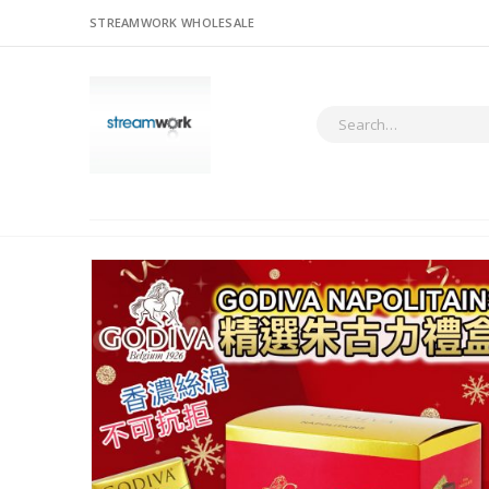
STREAMWORK WHOLESALE