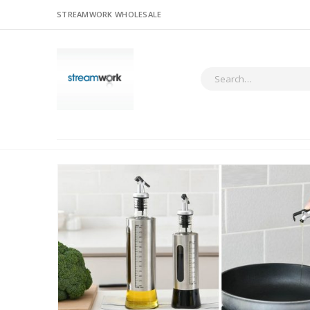
STREAMWORK WHOLESALE