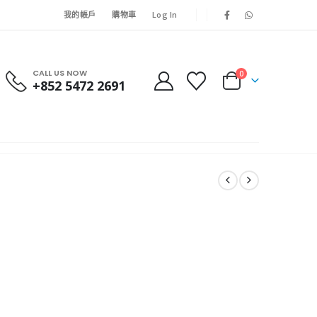
我的帳戶
購物車
Log In
CALL US NOW
0
+852 5472 2691