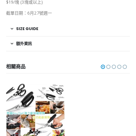
$19/塊 (3塊或以上)
截單日期：6月27號週一
SIZE GUIDE
額外資訊
相關商品