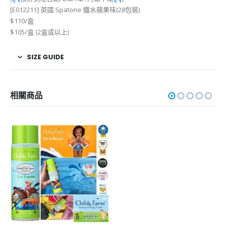
[E012211] 英國 Spatone 鐵水蘋果味(28包裝)
$110/盒
$105/盒 (2盒或以上)
SIZE GUIDE
相關商品