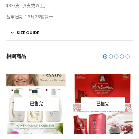
$33/支（3支或以上）
截單日期：5月23號週一
SIZE GUIDE
相關商品
已售完
已售完