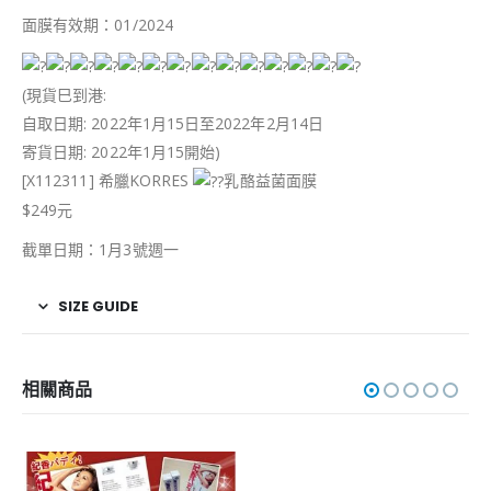
面膜有效期：01/2024
(現貨巳到港:
自取日期: 2022年1月15日至2022年2月14日
寄貨日期: 2022年1月15開始)
[X112311] 希臘KORRES
乳酪益菌面膜
$249元
截單日期：1月3號週一
SIZE GUIDE
相關商品