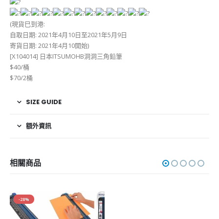
(現貨巳到港:
自取日期: 2021年4月10日至2021年5月9日
寄貨日期: 2021年4月10開始)
[X104014] 日本ITSUMOHB洞洞三角鉛筆
$40/桶
$70/2桶
SIZE GUIDE
額外資訊
相關商品
-28%