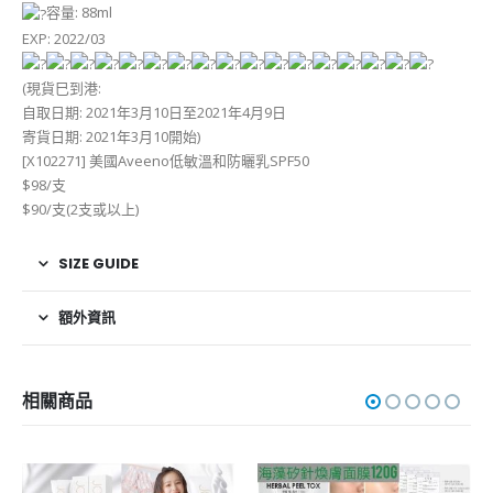
容量: 88ml
EXP: 2022/03
(現貨巳到港:
自取日期: 2021年3月10日至2021年4月9日
寄貨日期: 2021年3月10開始)
[X102271] 美國Aveeno低敏溫和防曬乳SPF50
$98/支
$90/支(2支或以上)
SIZE GUIDE
額外資訊
相關商品