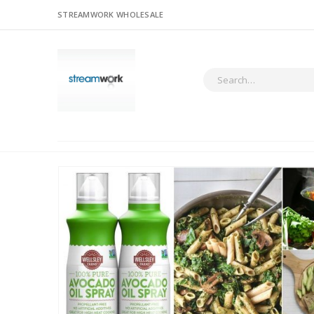
STREAMWORK WHOLESALE