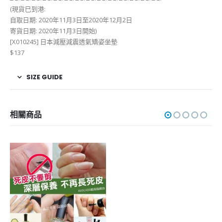
(現貨巳到港:
自取日期: 2020年11月3日至2020年12月2日
寄貨日期: 2020年11月3日開始)
[X010245] 日本減壓減震透氣矯姿坐墊
$137
SIZE GUIDE
相關商品