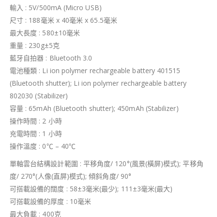
輸入 : 5V/500mA (Micro USB)
尺寸 : 188毫米 x 40毫米 x 65.5毫米
最大長度 : 580±10毫米
重量 : 230g±5克
藍牙自拍器 : Bluetooth 3.0
電池種類 : Li ion polymer rechargeable battery 401515
(Bluetooth shutter); Li ion polymer rechargeable battery
802030 (Stabilizer)
容量 : 65mAh (Bluetooth shutter); 450mAh (Stabilizer)
操作時間 : 2 小時
充電時間 : 1 小時
操作溫度 : 0℃ – 40℃
單軸雲台結構設計範圍 : 平移角度/ 120°(風景(橫屏)模式); 平移角
度/ 270°(人像(直屏)模式); 傾斜角度/ 90°
可搭載設備的闊度 : 58±3毫米(最少); 111±3毫米(最大)
可搭載設備的厚度 : 10毫米
最大負載 : 400克