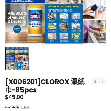
[X006201]CLOROX 濕紙
巾-85pcs
$
45.00
Availability:
已售完