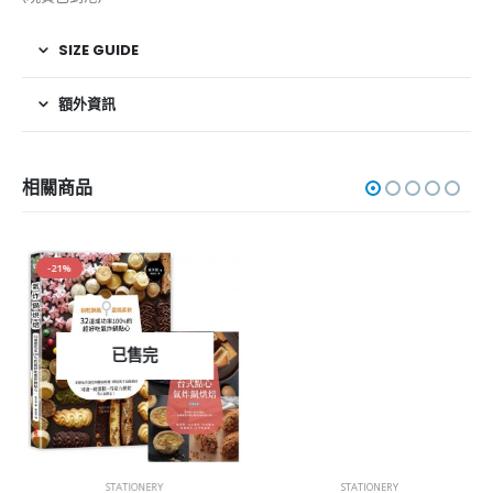
SIZE GUIDE
額外資訊
相關商品
-21%
已售完
STATIONERY
STATIONERY