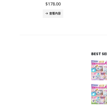
$
178.00
查看內容
BEST S