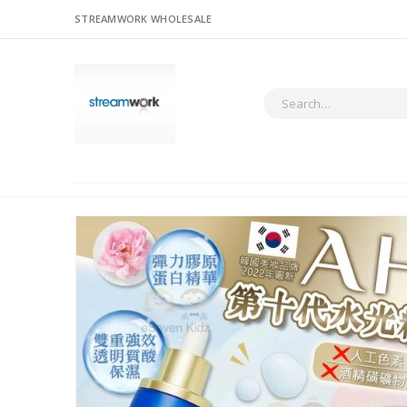
STREAMWORK WHOLESALE