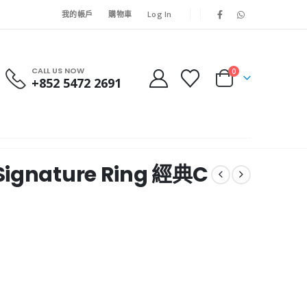
我的帳戶
購物車
Log In
CALL US NOW
0
+852 5472 2691
Signature Ring 經典C