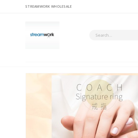
STREAMWORK WHOLESALE