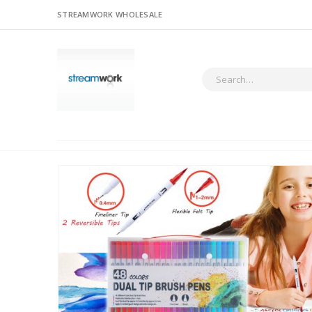
STREAMWORK WHOLESALE