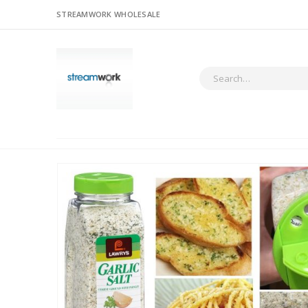
STREAMWORK WHOLESALE