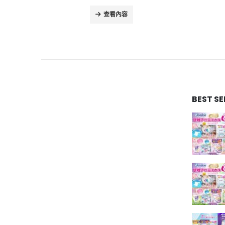
查看內容
BEST S