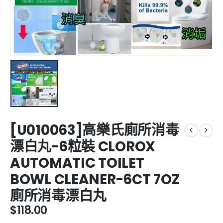
[U010063]高樂氏廁所消毒
漂白丸-6粒裝 CLOROX
AUTOMATIC TOILET
BOWL CLEANER-6CT 7OZ
廁所消毒漂白丸
$
118.00