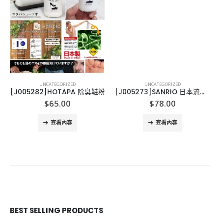
UNCATEGORIZED
UNCATEGORIZED
[J005282]HOTAPA 除臭鞋粉
[J005273]SANRIO 日本流水冷麵機
$
65.00
$
78.00
查看內容
查看內容
BEST SELLING PRODUCTS