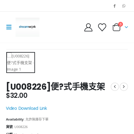
0
[U008226]便?式手機支架
$
32.00
Video Download Link
Availability:
允許無庫存下單
貨號:
U008226