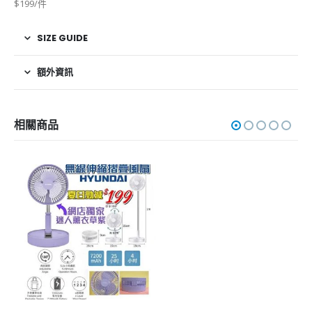
$199/件
SIZE GUIDE
額外資訊
相關商品