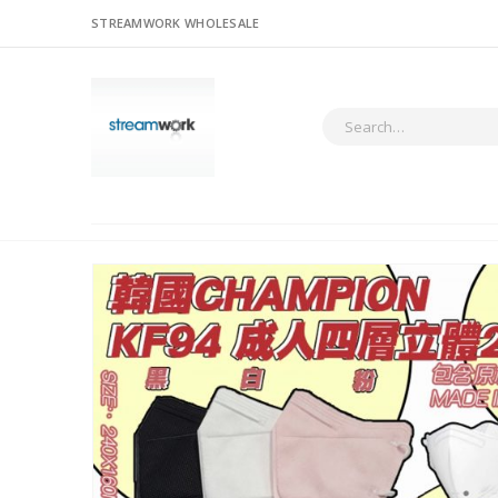
STREAMWORK WHOLESALE