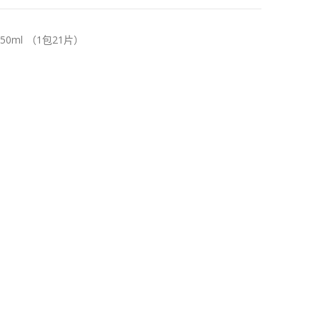
50ml （1包21片）