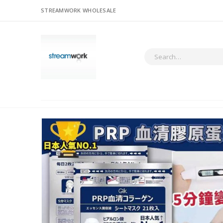
STREAMWORK WHOLESALE