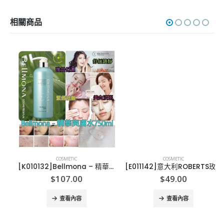
相關商品
COSMETIC
COSMETIC
[K010132]Bellmona – 精華爽膚水750ml
[E011142]意大利ROBERTS玫瑰爽膚水300ML
$
107.00
$
49.00
查看內容
查看內容