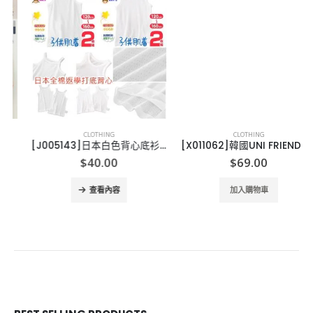
CLOTHING
CLOTHING
[J005143]日本白色背心底衫120, 130, 140 150 160-2件
[X011062]韓國UNI FRIEND 兒童長袖睡衣-2020 120-160
$
40.00
$
69.00
查看內容
加入購物車