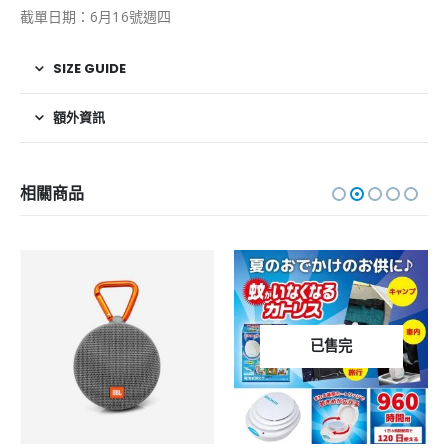
截單日期：6月16號週四
SIZE GUIDE
額外資訊
相關商品
已售完