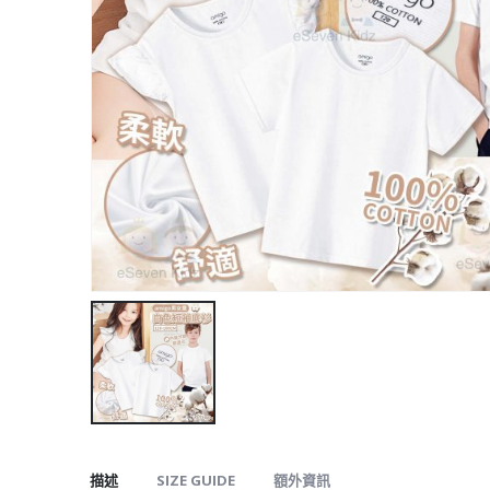
描述
SIZE GUIDE
額外資訊