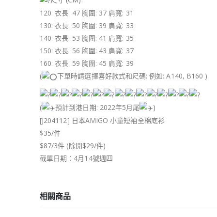
120: 衣長: 47 胸圍: 37 肩寬: 31
130: 衣長: 50 胸圍: 39 肩寬: 33
140: 衣長: 53 胸圍: 41 肩寬: 35
150: 衣長: 56 胸圍: 43 肩寬: 37
160: 衣長: 59 胸圍: 45 肩寬: 39
(
下單時請選擇喜好款式和尺碼: 例如: A140, B160 )
(
預計到港日期: 2022年5月尾
)
[J204112] 日本AMIGO 小童短袖全棉底衫
$35/件
$87/3件 (除開$29/件)
截單日期：4月14號週四
相關商品