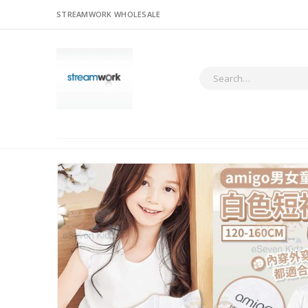
STREAMWORK WHOLESALE