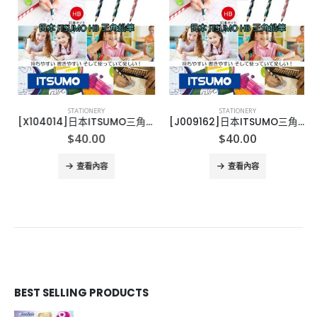
STATIONERY
STATIONERY
[X104014]日本ITSUMO三角鉛筆-30支
[J009162]日本ITSUMO三角鉛筆-30支
$
40.00
$
40.00
查看內容
查看內容
BEST SELLING PRODUCTS