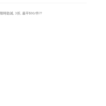
限時勁減, 3折, 最平$90/件??