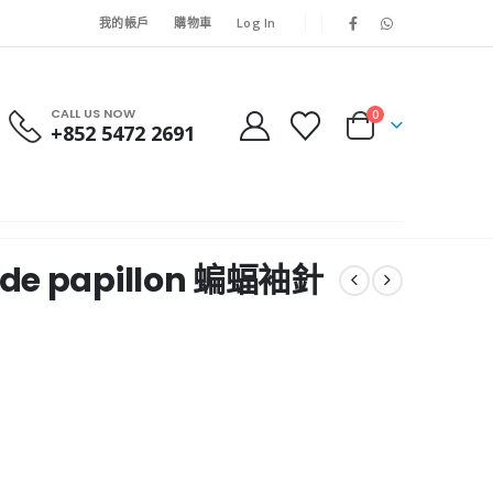
我的帳戶
購物車
Log In
CALL US NOW
0
+852 5472 2691
 de papillon 蝙蝠袖針