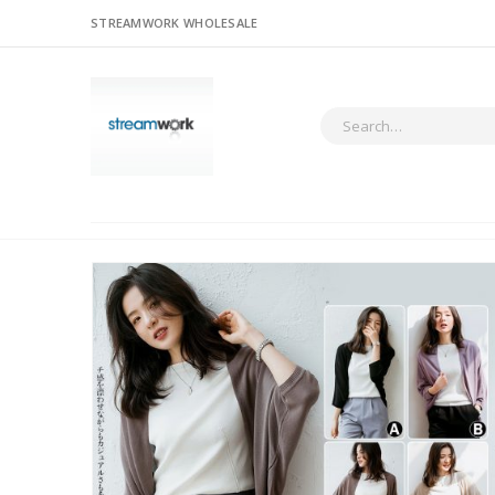
STREAMWORK WHOLESALE