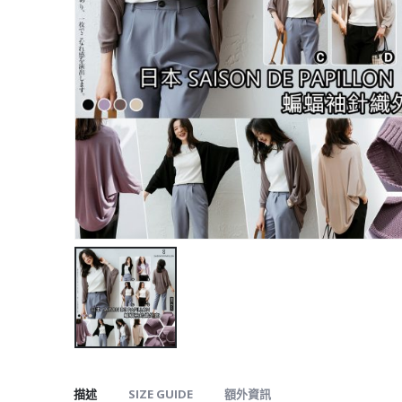
描述
SIZE GUIDE
額外資訊