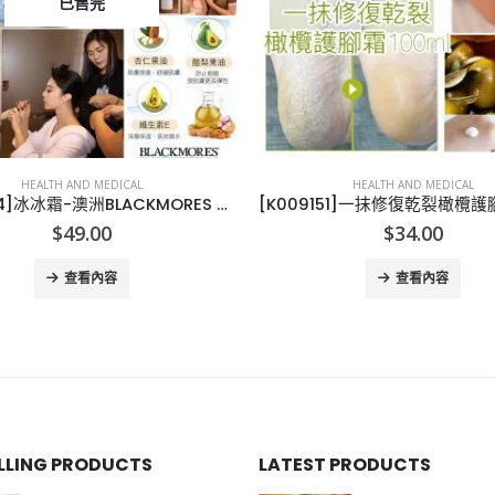
已售完
HEALTH AND MEDICAL
HEALTH AND MEDICAL
[A010204]冰冰霜-澳洲BLACKMORES 天然維他命潤膚霜-50G
$
49.00
$
34.00
查看內容
查看內容
ELLING PRODUCTS
LATEST PRODUCTS