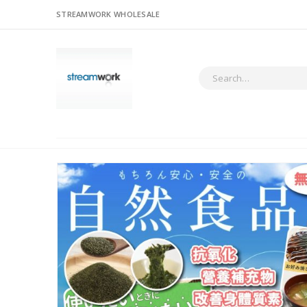
STREAMWORK WHOLESALE