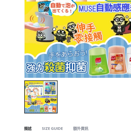
描述
SIZE GUIDE
額外資訊