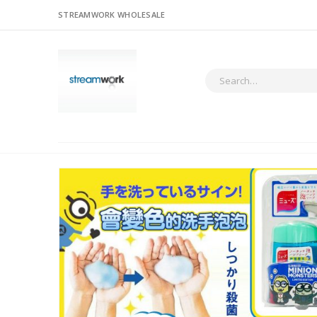
STREAMWORK WHOLESALE