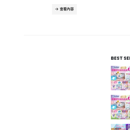
查看內容
BEST S