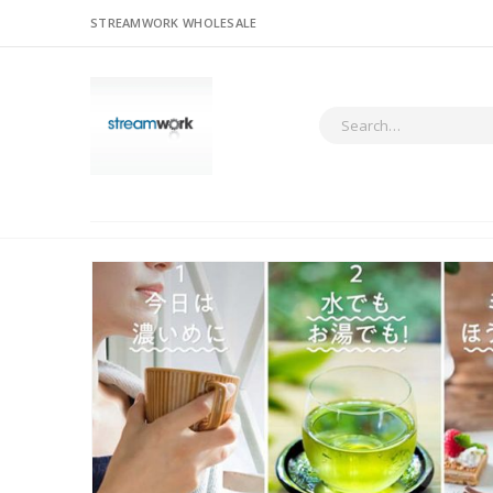
STREAMWORK WHOLESALE