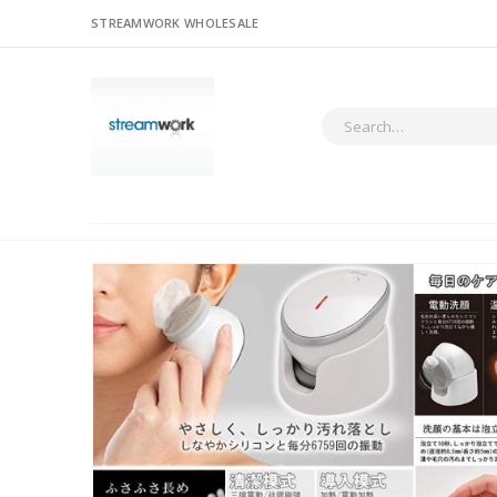
STREAMWORK WHOLESALE