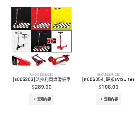
UNCATEGORIZED
UNCATEGORIZED
[E005203]法拉利閃燈滑板車
[K006054]韓版EVISU tee
$
289.00
$
108.00
查看內容
查看內容