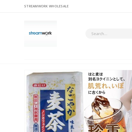
STREAMWORK WHOLESALE