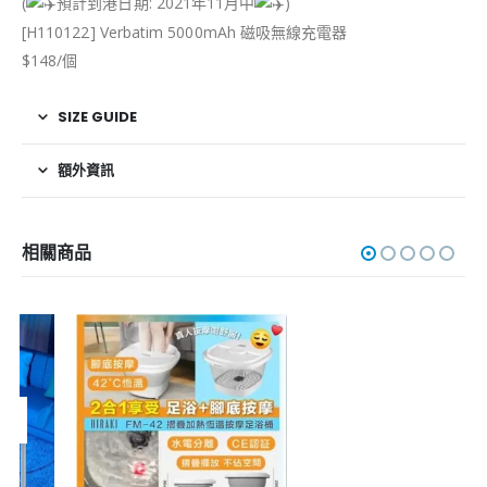
(
預計到港日期: 2021年11月中
)
[H110122] Verbatim 5000mAh 磁吸無線充電器
$148/個
SIZE GUIDE
額外資訊
相關商品