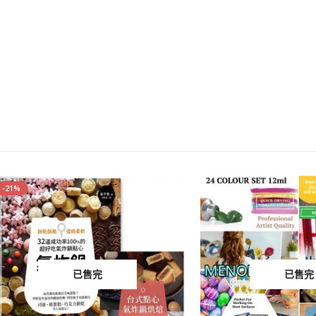
已售完
已售完