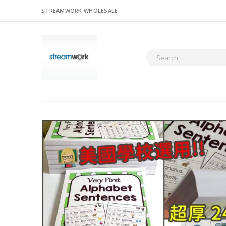
STREAMWORK WHOLESALE